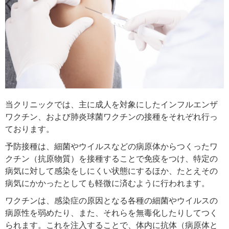
当クリニックでは、主に成人を対象にしたインフルエンザ
ワクチン、および肺炎球菌ワクチンの接種をそれぞれ行っ
ております。
予防接種は、細菌やウイルスなどの病原体からつくったワ
クチン（抗原物質）を接種することで免疫をつけ、特定の
病気に対して感染をしにくい状態にするほか、たとえその
病気にかかったとしても軽微に済むように行われます。
ワクチンは、感染症の原因となる各種の細菌やウイルスの
病原性を弱めたり、また、それらを無毒化したりしてつく
られます。これを注入することで、体内に抗体（病原体と