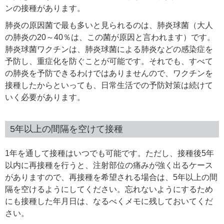
ンの接種があります。
肺炎の原因菌で最も多いと見られるのは、肺炎球菌（大人
の肺炎の20～40％は、この菌が原因と言われます）です。
肺炎球菌ワクチンは、肺炎球菌による肺炎などの感染症を
予防し、重症化を防ぐことが可能です。それでも、すべて
の肺炎を予防できるわけではありませんので、ワクチンを
接種したからといっても、日常生活での予防対策は続けて
いく必要があります。
5年以上の間隔を空けて接種
1年を通して接種はいつでも可能です。ただし、接種後5年
以内に再接種を行うと、注射部位の痛みが強く出るケース
がありますので、再接種を希望される場合は、5年以上の間
隔を空けるようにしてください。忘れないようにするため
にも接種した年月日は、なるべくメモに残しておいてくだ
さい。