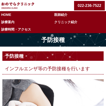
022-236-7522
HOME
医師紹介
診療案内
クリニック紹介
診療時間・アクセス
予防接種
予防接種
インフルエンザ等の予防接種を行います