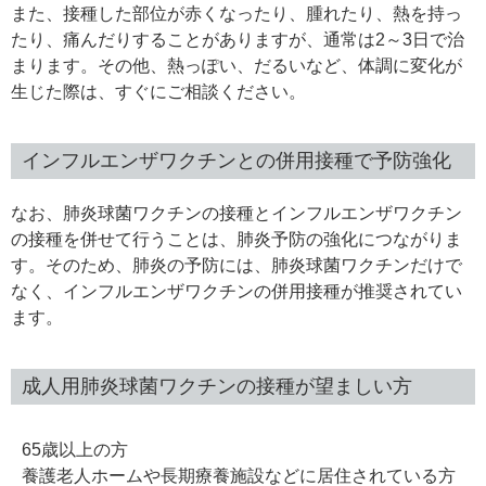
また、接種した部位が赤くなったり、腫れたり、熱を持っ
たり、痛んだりすることがありますが、通常は2～3日で治
まります。その他、熱っぽい、だるいなど、体調に変化が
生じた際は、すぐにご相談ください。
インフルエンザワクチンとの併用接種で予防強化
なお、肺炎球菌ワクチンの接種とインフルエンザワクチン
の接種を併せて行うことは、肺炎予防の強化につながりま
す。そのため、肺炎の予防には、肺炎球菌ワクチンだけで
なく、インフルエンザワクチンの併用接種が推奨されてい
ます。
成人用肺炎球菌ワクチンの接種が望ましい方
65歳以上の方
養護老人ホームや長期療養施設などに居住されている方