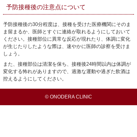
予防接種後の注意点について
予防接種後の30分程度は、接種を受けた医療機関にそのま
ま留まるか、医師とすぐに連絡が取れるようにしておいて
ください。接種部位に異常な反応が現れたり、体調に変化
が生じたりしたような際は、速やかに医師の診察を受けま
しょう。
また、接種部位は清潔を保ち、接種後24時間以内は体調が
変化する怖れがありますので、過激な運動や過ぎた飲酒は
控えるようにしてください。
© ONODERA CLINIC